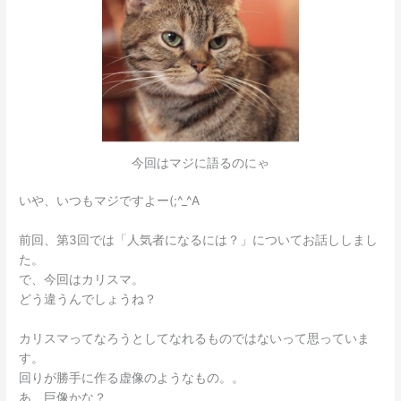
今回はマジに語るのにゃ
いや、いつもマジですよー(;^_^A
前回、第3回では「人気者になるには？」についてお話ししまし
た。
で、今回はカリスマ。
どう違うんでしょうね？
カリスマってなろうとしてなれるものではないって思っていま
す。
回りが勝手に作る虚像のようなもの。。
あ、巨像かな？