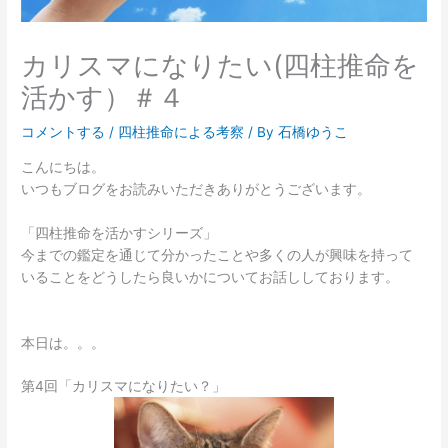
カリスマになりたい(四柱推命を
活かす）＃４
コメントする
/
四柱推命による考察
/ By
石橋ゆうこ
こんにちは。
いつもブログをお読みいただきありがとうございます。
「四柱推命を活かすシリーズ」
今までの鑑定を通じて分かったことや多くの人が興味を持って
いることをどうしたら良いかについてお話ししております。
本日は。。。
第4回「カリスマになりたい？」