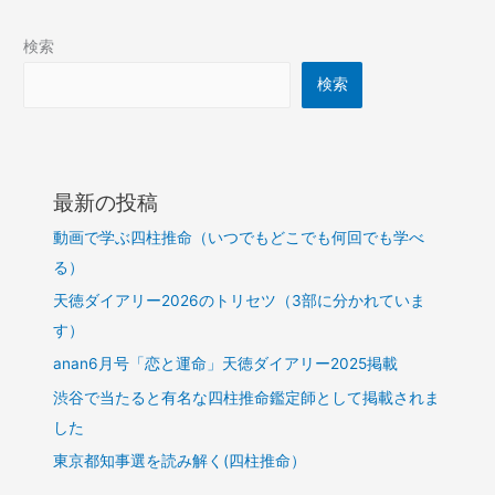
検索
検索
最新の投稿
動画で学ぶ四柱推命（いつでもどこでも何回でも学べ
る）
天徳ダイアリー2026のトリセツ（3部に分かれていま
す）
anan6月号「恋と運命」天徳ダイアリー2025掲載
渋谷で当たると有名な四柱推命鑑定師として掲載されま
した
東京都知事選を読み解く(四柱推命）