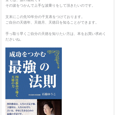
その波をつかんで上手な波乗りをして頂きたいのです。
文末にこの先10年分の干支表をつけております。
ご自分の天徳年、天徳月、天徳日を知ることができます。
手っ取り早くご自分の天徳を知りたい方は、本をお買い求めく
ださいね。