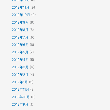
2019年11月
(9)
2019年10月
(9)
2019年9月
(9)
2019年8月
(8)
2019年7月
(16)
2019年6月
(8)
2019年5月
(7)
2019年4月
(5)
2019年3月
(6)
2019年2月
(4)
2019年1月
(5)
2018年11月
(2)
2018年10月
(3)
2018年9月
(1)