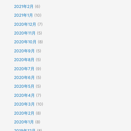
2021年2月
(6)
2021年1月
(10)
2020年12月
(7)
2020年11月
(5)
2020年10月
(8)
2020年9月
(5)
2020年8月
(5)
2020年7月
(9)
2020年6月
(5)
2020年5月
(5)
2020年4月
(7)
2020年3月
(10)
2020年2月
(8)
2020年1月
(8)
2019年12月
(8)