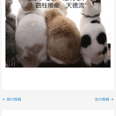
←
前の投稿
次の投稿
→