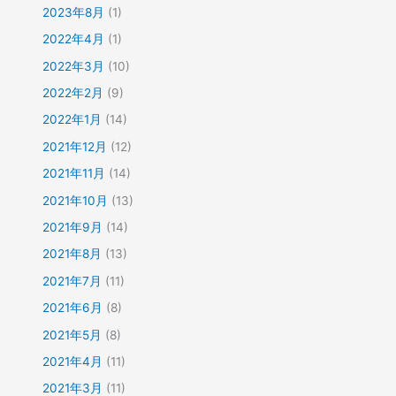
2023年8月
(1)
2022年4月
(1)
2022年3月
(10)
2022年2月
(9)
2022年1月
(14)
2021年12月
(12)
2021年11月
(14)
2021年10月
(13)
2021年9月
(14)
2021年8月
(13)
2021年7月
(11)
2021年6月
(8)
2021年5月
(8)
2021年4月
(11)
2021年3月
(11)