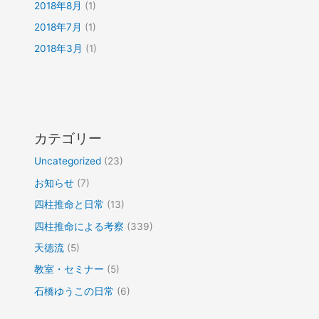
2018年8月
(1)
2018年7月
(1)
2018年3月
(1)
カテゴリー
Uncategorized
(23)
お知らせ
(7)
四柱推命と日常
(13)
四柱推命による考察
(339)
天徳流
(5)
教室・セミナー
(5)
石橋ゆうこの日常
(6)