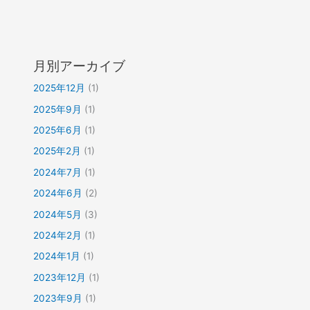
月別アーカイブ
2025年12月
(1)
2025年9月
(1)
2025年6月
(1)
2025年2月
(1)
2024年7月
(1)
2024年6月
(2)
2024年5月
(3)
2024年2月
(1)
2024年1月
(1)
2023年12月
(1)
2023年9月
(1)