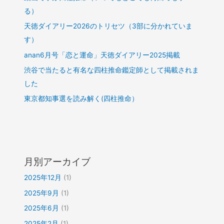
る）
天徳ダイアリー2026のトリセツ（3部に分かれていま
す）
anan6月号「恋と運命」天徳ダイアリー2025掲載
渋谷で当たると有名な四柱推命鑑定師として掲載されま
した
東京都知事選を読み解く(四柱推命）
月別アーカイブ
2025年12月
(1)
2025年9月
(1)
2025年6月
(1)
2025年2月
(1)