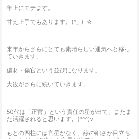
年上にモテます。
甘え上手でもあります。(^_-)-☆
来年からさらにとても素晴らしい運気へと移っ
ていきます。
偏財・傷官という並びになります。
大役がさらに続いていきます。
50代は「正官」という責任の星が出て、またま
た活躍されると思います。(*^^)v
もとの四柱には官星がなく、線の細さが目立ち