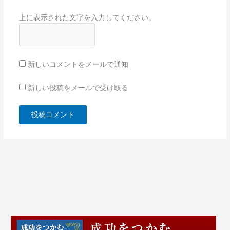
上に表示された文字を入力してください。
新しいコメントをメールで通知
新しい投稿をメールで受け取る