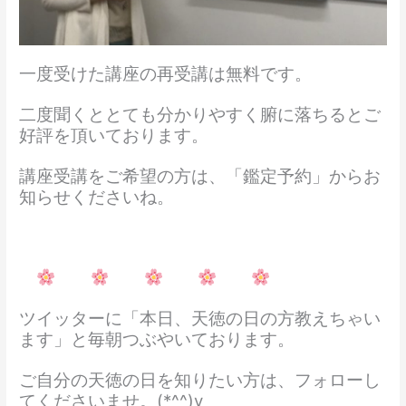
一度受けた講座の再受講は無料です。
二度聞くととても分かりやすく腑に落ちるとご
好評を頂いております。
講座受講をご希望の方は、「鑑定予約」からお
知らせくださいね。
ツイッターに「本日、天徳の日の方教えちゃい
ます」と毎朝つぶやいております。
ご自分の天徳の日を知りたい方は、フォローし
てくださいませ。(*^^)v