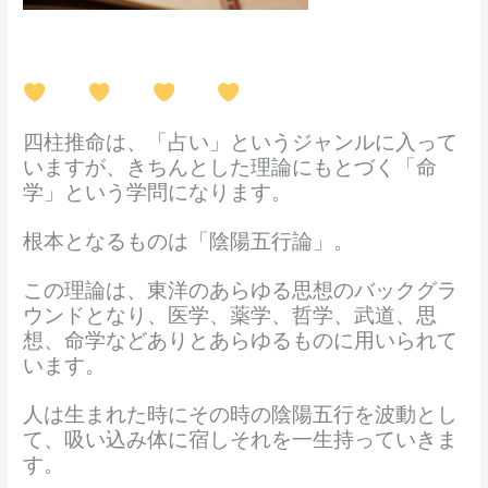
四柱推命は、「占い」というジャンルに入って
いますが、きちんとした理論にもとづく「命
学」という学問になります。
根本となるものは「陰陽五行論」。
この理論は、東洋のあらゆる思想のバックグラ
ウンドとなり、医学、薬学、哲学、武道、思
想、命学などありとあらゆるものに用いられて
います。
人は生まれた時にその時の陰陽五行を波動とし
て、吸い込み体に宿しそれを一生持っていきま
す。