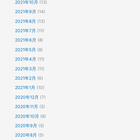
2021年10月
(13)
2021年9月
(14)
2021年8月
(13)
2021年7月
(11)
2021年6月
(8)
2021年5月
(8)
2021年4月
(11)
2021年3月
(11)
2021年2月
(6)
2021年1月
(10)
2020年12月
(7)
2020年11月
(5)
2020年10月
(8)
2020年9月
(5)
2020年8月
(5)