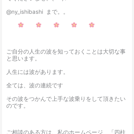
@ny_ishibashi まで。。
ご自分の人生の波を知っておくことは大切な事
と思います。
人生には波があります。
全ては、波の連続です
その波をつかんで上手な波乗りをして頂きたい
のです。
ご相談のある方は、私のホームページ 「四柱