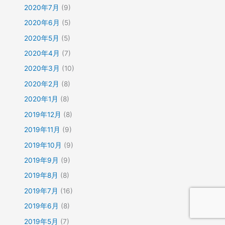
2020年7月
(9)
2020年6月
(5)
2020年5月
(5)
2020年4月
(7)
2020年3月
(10)
2020年2月
(8)
2020年1月
(8)
2019年12月
(8)
2019年11月
(9)
2019年10月
(9)
2019年9月
(9)
2019年8月
(8)
2019年7月
(16)
2019年6月
(8)
2019年5月
(7)