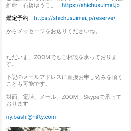
推命・石橋ゆうこ」
https://shichusuimei.jp
鑑定予約
https://shichusuimei.jp/reserve/
からメッセージをお送りくださいね。
ただいま、ZOOMでもご相談を承っておりま
す。
下記のメールアドレスに直接お申し込みを頂く
ことも可能です。
対面、電話、メール、ZOOM、Skypeで承って
おります。
ny.bashi@nifty.com