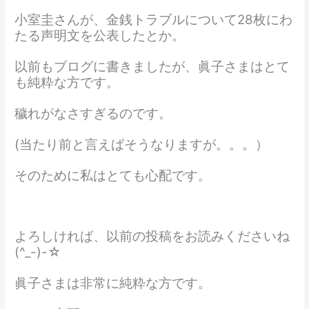
小室圭さんが、金銭トラブルについて28枚にわ
たる声明文を公表したとか。
以前もブログに書きましたが、眞子さまはとて
も純粋な方です。
穢れがなさすぎるのです。
(当たり前と言えばそうなりますが。。。）
そのために私はとても心配です。
よろしければ、以前の投稿をお読みくださいね
(^_-)-☆
眞子さまは非常に純粋な方です。