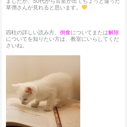
ましたが、50代から官星が出てちょっと違った
草彅さんが見れると思います。
四柱の詳しい読み方、
倒食
についてまたは
解除
についてを知りたい方は、教室にいらしてくだ
さいね。