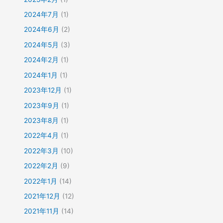
2024年7月
(1)
2024年6月
(2)
2024年5月
(3)
2024年2月
(1)
2024年1月
(1)
2023年12月
(1)
2023年9月
(1)
2023年8月
(1)
2022年4月
(1)
2022年3月
(10)
2022年2月
(9)
2022年1月
(14)
2021年12月
(12)
2021年11月
(14)