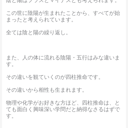
陰と陽はプラスとマイナスとも考えられます。
この世に陰陽が生まれたことから、すべてが始
まったと考えられています。
全ては陰と陽の繰り返し。
また、人の体に流れる陰陽・五行はみな違いま
す。
その違いを観ていくのが四柱推命です。
その違いから相性も生まれます。
物理や化学がお好きな方ほど、四柱推命は、と
ても面白く興味深い学問だと納得なさるはずで
す。