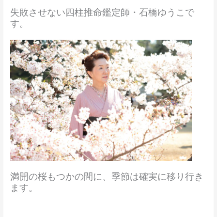
失敗させない四柱推命鑑定師・石橋ゆうこで
す。
満開の桜もつかの間に、季節は確実に移り行き
ます。