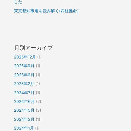
した
東京都知事選を読み解く(四柱推命）
月別アーカイブ
2025年12月
(1)
2025年9月
(1)
2025年6月
(1)
2025年2月
(1)
2024年7月
(1)
2024年6月
(2)
2024年5月
(3)
2024年2月
(1)
2024年1月
(1)