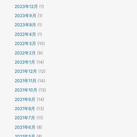
2023年12月
(1)
2023年9月
(1)
2023年8月
(1)
2022年4月
(1)
2022年3月
(10)
2022年2月
(9)
2022年1月
(14)
2021年12月
(12)
2021年11月
(14)
2021年10月
(13)
2021年9月
(14)
2021年8月
(13)
2021年7月
(11)
2021年6月
(8)
2021年5月
(8)