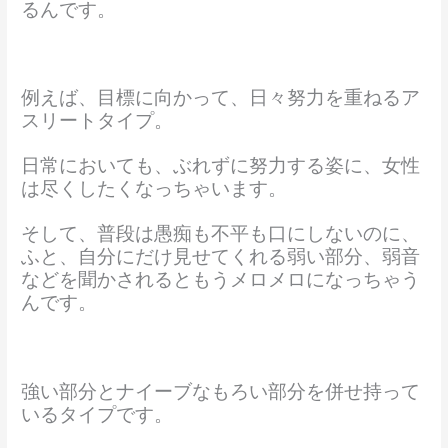
るんです。
例えば、目標に向かって、日々努力を重ねるア
スリートタイプ。
日常においても、ぶれずに努力する姿に、女性
は尽くしたくなっちゃいます。
そして、普段は愚痴も不平も口にしないのに、
ふと、自分にだけ見せてくれる弱い部分、弱音
などを聞かされるともうメロメロになっちゃう
んです。
強い部分とナイーブなもろい部分を併せ持って
いるタイプです。