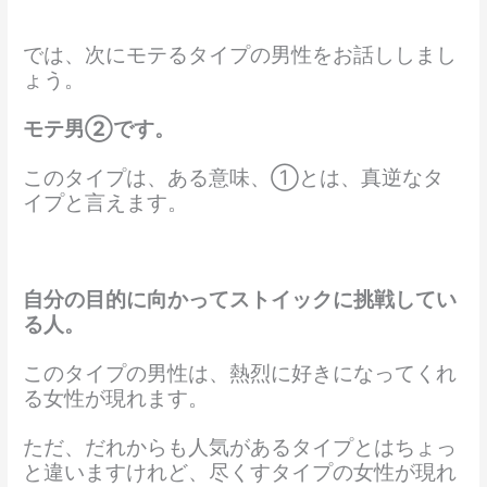
では、次にモテるタイプの男性をお話ししまし
ょう。
モテ男②です。
このタイプは、ある意味、①とは、真逆なタ
イプと言えます。
自分の目的に向かってストイックに挑戦してい
る人。
このタイプの男性は、熱烈に好きになってくれ
る女性が現れます。
ただ、だれからも人気があるタイプとはちょっ
と違いますけれど、尽くすタイプの女性が現れ