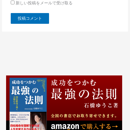
新しい投稿をメールで受け取る