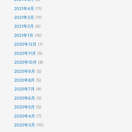
2021年4月
(11)
2021年3月
(11)
2021年2月
(6)
2021年1月
(10)
2020年12月
(7)
2020年11月
(5)
2020年10月
(8)
2020年9月
(5)
2020年8月
(5)
2020年7月
(9)
2020年6月
(5)
2020年5月
(5)
2020年4月
(7)
2020年3月
(10)