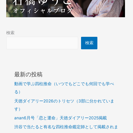
検索
検索
最新の投稿
動画で学ぶ四柱推命（いつでもどこでも何回でも学べ
る）
天徳ダイアリー2026のトリセツ（3部に分かれていま
す）
anan6月号「恋と運命」天徳ダイアリー2025掲載
渋谷で当たると有名な四柱推命鑑定師として掲載されま