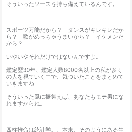
そういったソースを持ち備えているんです。
スポーツ万能だから？ ダンスがキレキレだか
ら？ 歌がめっちゃうまいから？ イケメンだ
から？
いやいやそれだけではないんですよ。
鑑定歴30年、鑑定人数8000名以上の私が多く
の人を視ていく中で、気づいたことをまとめて
いきますね。
そういった風に振舞えば、あなたもモテ男にな
れますからね。
四柱推命は統計学。。本来、そのようにある生