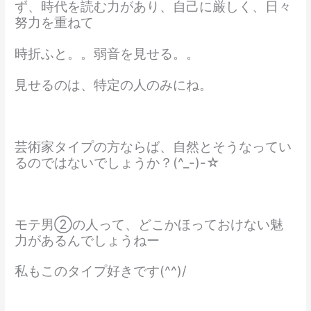
ず、時代を読む力があり、自己に厳しく、日々
努力を重ねて
時折ふと。。弱音を見せる。。
見せるのは、特定の人のみにね。
芸術家タイプの方ならば、自然とそうなってい
るのではないでしょうか？(^_-)-☆
モテ男②の人って、どこかほっておけない魅
力があるんでしょうねー
私もこのタイプ好きです(^^)/