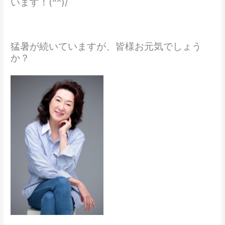
います！(^^)/
猛暑が続いていますが、皆様お元気でしょう
か？