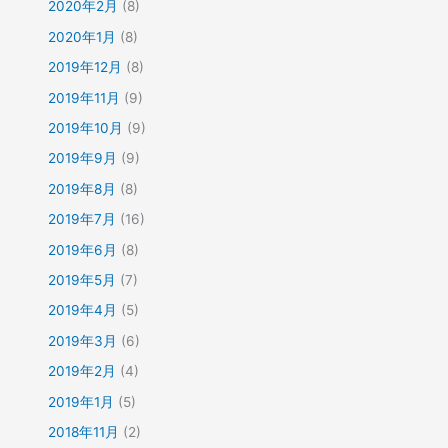
2020年2月
(8)
2020年1月
(8)
2019年12月
(8)
2019年11月
(9)
2019年10月
(9)
2019年9月
(9)
2019年8月
(8)
2019年7月
(16)
2019年6月
(8)
2019年5月
(7)
2019年4月
(5)
2019年3月
(6)
2019年2月
(4)
2019年1月
(5)
2018年11月
(2)