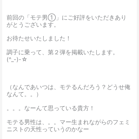
前回の「モテ男①」にご好評をいただきあり
がとうございます。
お待たせいたしました！
調子に乗って、第２弾を掲載いたします。
(^_-)-☆
（なんであいつは、モテるんだろう？どうせ俺
なんて。。）
。。。なーんて思っている貴方！
モテる男性は、。。マー生まれながらのフェミ
ニストの天性っていうのかなー