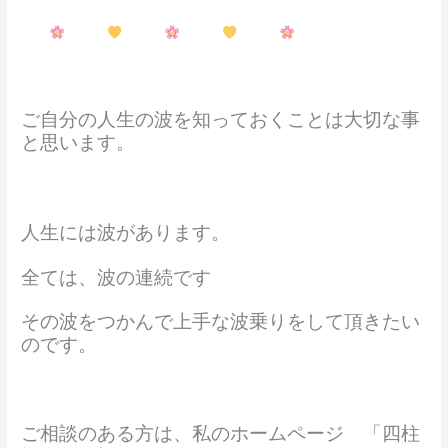
ご自分の人生の波を知っておくことは大切な事
と思います。
人生には波があります。
全ては、波の連続です
その波をつかんで上手な波乗りをして頂きたい
のです。
ご相談のある方は、私のホームページ 「四柱