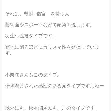
それは、劫財+傷官 を持つ人。
芸術面やスポーツなどで頭角を現します。
羽生弓弦君タイプです。
窮地に陥るほどにカリスマ性を発揮していま
す。
小栗旬さんもこのタイプ。
研ぎ澄まされた感性のある兄タイプですよねー
以外にも、松本潤さんも、このタイプです。