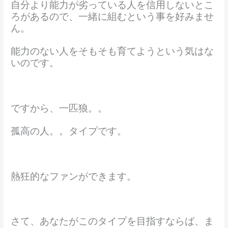
自分より能力が劣っている人を信用しないとこ
ろがあるので、一緒に組むという事を好みませ
ん。
能力のない人をそもそも育てようという気はな
いのです。
ですから、一匹狼。。
孤高の人。。タイプです。
熱狂的なファンができます。
さて、あなたがこのタイプを目指すならば、ま