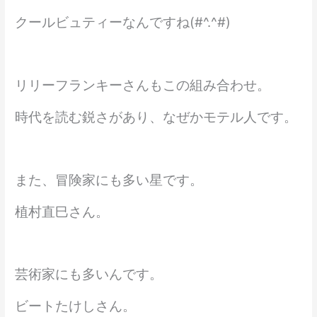
クールビュティーなんですね(#^.^#)
リリーフランキーさんもこの組み合わせ。
時代を読む鋭さがあり、なぜかモテル人です。
また、冒険家にも多い星です。
植村直巳さん。
芸術家にも多いんです。
ビートたけしさん。