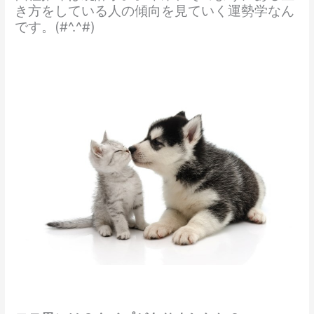
き方をしている人の傾向を見ていく運勢学なん
です。(#^.^#)