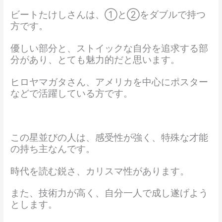
ビートたけしさんは、①と②をダブルで持つ
方です。
優しい部分と、ストイックな自分を追求する部
分があり、とても魅力的だと思います。
ヒロヤマガタさん、アメリカを中心にポスター
などで活躍している方です。
この星並びの人は、感受性が強く、特殊な才能
の持ち主なんです。
時代を読む鋭さ、カリスマ性があります。
また、技術力が高く、自分一人で成し遂げよう
とします。