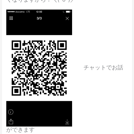
チャットでお話
ができます