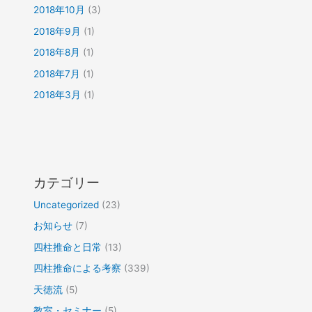
2018年10月
(3)
2018年9月
(1)
2018年8月
(1)
2018年7月
(1)
2018年3月
(1)
カテゴリー
Uncategorized
(23)
お知らせ
(7)
四柱推命と日常
(13)
四柱推命による考察
(339)
天徳流
(5)
教室・セミナー
(5)