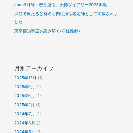
anan6月号「恋と運命」天徳ダイアリー2025掲載
渋谷で当たると有名な四柱推命鑑定師として掲載されま
した
東京都知事選を読み解く(四柱推命）
月別アーカイブ
2025年12月
(1)
2025年9月
(1)
2025年6月
(1)
2025年2月
(1)
2024年7月
(1)
2024年6月
(2)
2024年5月
(3)