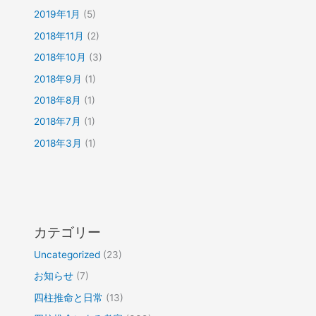
2019年1月
(5)
2018年11月
(2)
2018年10月
(3)
2018年9月
(1)
2018年8月
(1)
2018年7月
(1)
2018年3月
(1)
カテゴリー
Uncategorized
(23)
お知らせ
(7)
四柱推命と日常
(13)