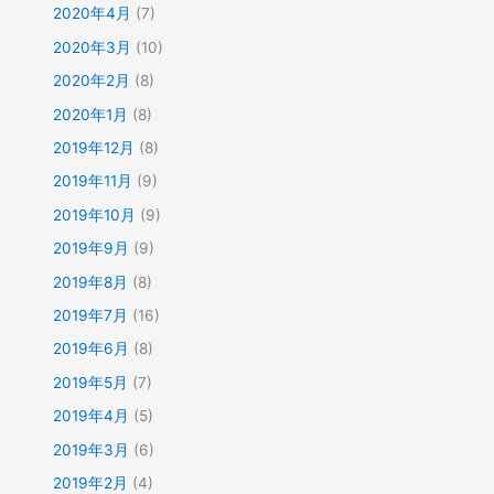
2020年4月
(7)
2020年3月
(10)
2020年2月
(8)
2020年1月
(8)
2019年12月
(8)
2019年11月
(9)
2019年10月
(9)
2019年9月
(9)
2019年8月
(8)
2019年7月
(16)
2019年6月
(8)
2019年5月
(7)
2019年4月
(5)
2019年3月
(6)
2019年2月
(4)