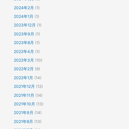
2024年2月
(1)
2024年1月
(1)
2023年12月
(1)
2023年9月
(1)
2023年8月
(1)
2022年4月
(1)
2022年3月
(10)
2022年2月
(9)
2022年1月
(14)
2021年12月
(12)
2021年11月
(14)
2021年10月
(13)
2021年9月
(14)
2021年8月
(13)