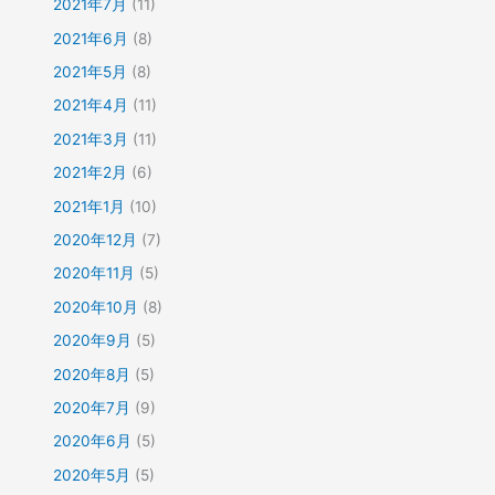
2021年7月
(11)
2021年6月
(8)
2021年5月
(8)
2021年4月
(11)
2021年3月
(11)
2021年2月
(6)
2021年1月
(10)
2020年12月
(7)
2020年11月
(5)
2020年10月
(8)
2020年9月
(5)
2020年8月
(5)
2020年7月
(9)
2020年6月
(5)
2020年5月
(5)