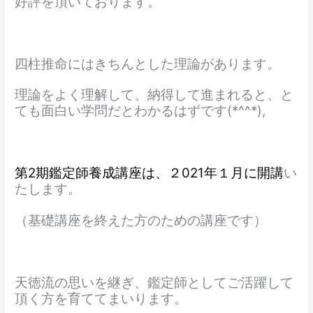
好評を頂いております。
四柱推命にはきちんとした理論があります。
理論をよく理解して、納得して進まれると、と
ても面白い学問だとわかるはずです(*^^*),
第2期鑑定師養成講座は、２021年１月に開講
い
たします。
（基礎講座を終えた方のための講座です）
天徳流の思いを継ぎ、鑑定師としてご活躍して
頂く方を育ててまいります。