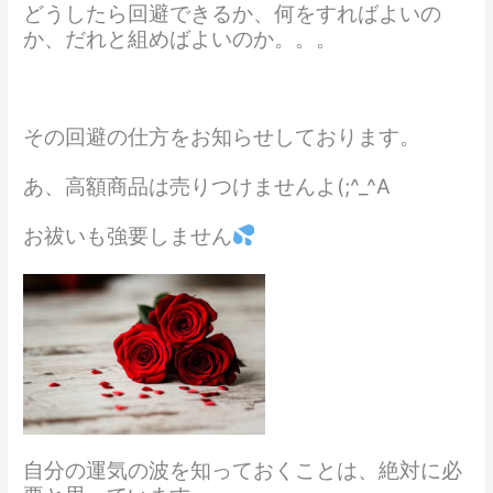
どうしたら回避できるか、何をすればよいの
か、だれと組めばよいのか。。。
その回避の仕方をお知らせしております。
あ、高額商品は売りつけませんよ(;^_^A
お祓いも強要しません
自分の運気の波を知っておくことは、絶対に必