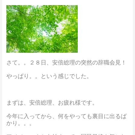
さて。。２８日、安倍総理の突然の辞職会見！
やっぱり。。という感じでした。
まずは、安倍総理、お疲れ様です。
今年に入ってから、何をやっても裏目に出るば
かり。。。