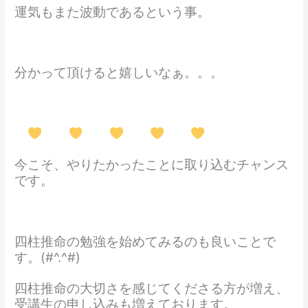
運気もまた波動であるという事。
分かって頂けると嬉しいなぁ。。。
今こそ、やりたかったことに取り込むチャンス
です。
四柱推命の勉強を始めてみるのも良いことで
す。(#^.^#)
四柱推命の大切さを感じてくださる方が増え、
受講生の申し込みも増えております。