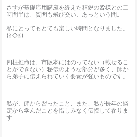
さすが基礎応用講座を終えた精鋭の皆様との二
時間半は、質問も飛び交い、あっという間。
私にとってもとても楽しい時間となりました。
(≧◇≦)
四柱推命は、市販本にはのってない（載せるこ
とができない）秘伝のような部分が多く、師か
ら弟子に伝えられていく要素が強いものです。
私が、師から習ったこと、また、私が長年の鑑
定から学んだことを惜しみなく伝授して参りま
す。