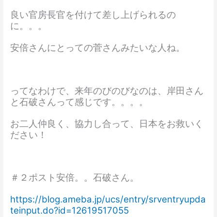
良い官房長官を付けて差し上げられるの
に。。。
安倍さんにとっての菅さんみたいな人ね。
ってなわけで、来年のびのびなのは、岸田さん
と石破さんって感じです。。。。
お二人仲良く、協力し合って、日本をお救いく
ださい！
＃２ポスト安倍。。石破さん。
https://blog.ameba.jp/ucs/entry/srventryupda
teinput.do?id=12619517055