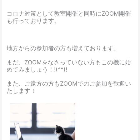
コロナ対策として教室開催と同時にZOOM開催
も行っております。
地方からの参加者の方も増えております。
まだ、ZOOMをなさっていない方もこの機に始
めてみましょう！!(^^)!
また、ご遠方の方もZOOMでのご参加を歓迎い
たします！