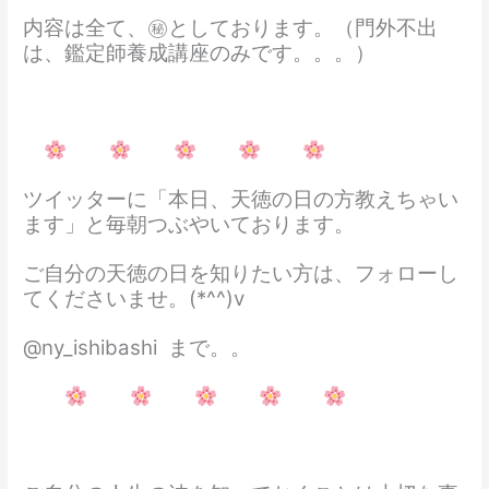
内容は全て、㊙としております。（門外不出
は、鑑定師養成講座のみです。。。）
ツイッターに「本日、天徳の日の方教えちゃい
ます」と毎朝つぶやいております。
ご自分の天徳の日を知りたい方は、フォローし
てくださいませ。(*^^)v
@ny_ishibashi まで。。