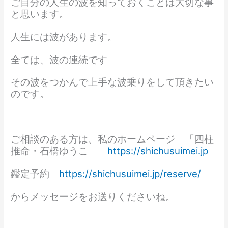
ご自分の人生の波を知っておくことは大切な事
と思います。
人生には波があります。
全ては、波の連続です
その波をつかんで上手な波乗りをして頂きたい
のです。
ご相談のある方は、私のホームページ 「四柱
推命・石橋ゆうこ」
https://shichusuimei.jp
鑑定予約
https://shichusuimei.jp/reserve/
からメッセージをお送りくださいね。