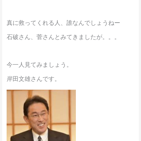
真に救ってくれる人、誰なんでしょうねー
石破さん、菅さんとみてきましたが。。。
今一人見てみましょう。
岸田文雄さんです。