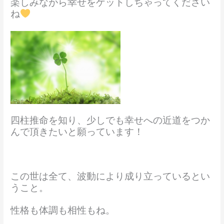
楽しみながら幸せをゲットしちゃってください
ね
四柱推命を知り、少しでも幸せへの近道をつか
んで頂きたいと願っています！
この世は全て、波動により成り立っているとい
うこと。
性格も体調も相性もね。