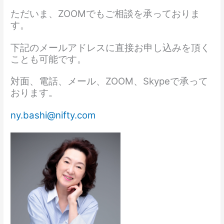
ただいま、ZOOMでもご相談を承っておりま
す。
下記のメールアドレスに直接お申し込みを頂く
ことも可能です。
対面、電話、メール、ZOOM、Skypeで承って
おります。
ny.bashi@nifty.com