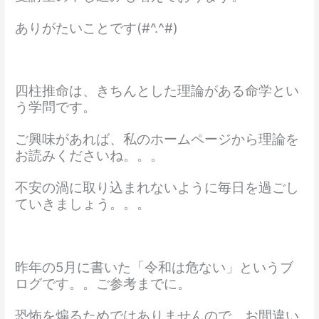
ありがたいことです(#^.^#)
四柱推命は、きちんとした理論がある命学とい
う学問です。
ご興味があれば、私のホームページから理論を
お読みくださいね。。。
不安の渦に取り込まれないように毎日を過ごし
ていきましょう。。。
昨年の5月に書いた「令和は危ない」というブ
ログです。。ご参考までに。
恐怖を煽るためではありませんので、お間違い