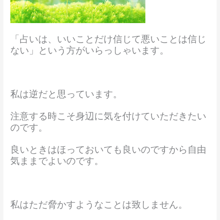
「占いは、いいことだけ信じて悪いことは信じ
ない」という方がいらっしゃいます。
私は逆だと思っています。
注意する時こそ身辺に気を付けていただきたい
のです。
良いときはほっておいても良いのですから自由
気ままでよいのです。
私はただ脅かすようなことは致しません。