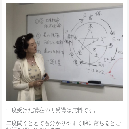
一度受けた講座の再受講は無料です。
二度聞くととても分かりやすく腑に落ちるとご