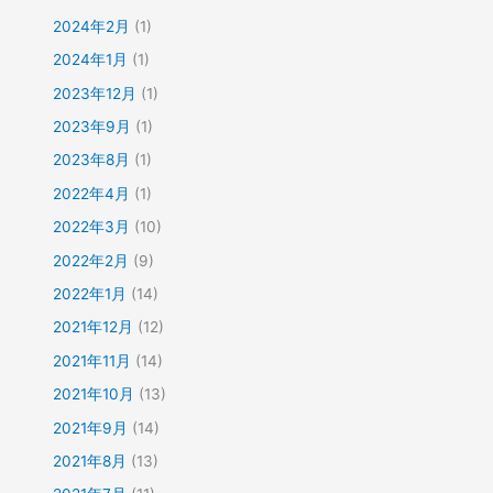
2024年2月
(1)
2024年1月
(1)
2023年12月
(1)
2023年9月
(1)
2023年8月
(1)
2022年4月
(1)
2022年3月
(10)
2022年2月
(9)
2022年1月
(14)
2021年12月
(12)
2021年11月
(14)
2021年10月
(13)
2021年9月
(14)
2021年8月
(13)