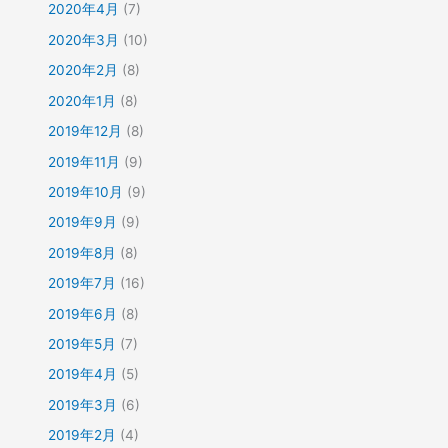
2020年4月
(7)
2020年3月
(10)
2020年2月
(8)
2020年1月
(8)
2019年12月
(8)
2019年11月
(9)
2019年10月
(9)
2019年9月
(9)
2019年8月
(8)
2019年7月
(16)
2019年6月
(8)
2019年5月
(7)
2019年4月
(5)
2019年3月
(6)
2019年2月
(4)