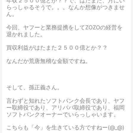
年収２５００億とか？？で、はたまた、月にい
らっしゃるそうで。。。なんか想像がつきませ
ん。
今回、ヤフーと業務提携をしてZOZOの経営を
退かれました。
買収利益がはたまた２５００億とか？？
なんだか荒唐無稽な金額ですね。
そして、孫正義さん。
言わずと知れたソフトバンク会長であり、ヤフ
ー取締役であり、アリババ取締役であり、福岡
ソフトバンクオーナーでいらっしゃいます。
こちらも「今」を生きている方ですねー(@_@)