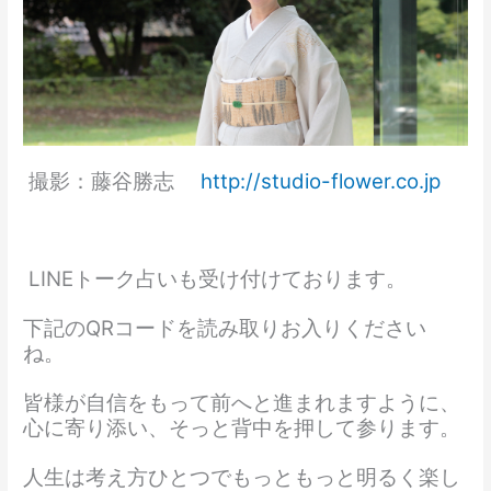
撮影：藤谷勝志
http://studio-flower.co.jp
LINEトーク占いも受け付けております。
下記のQRコードを読み取りお入りください
ね。
皆様が自信をもって前へと進まれますように、
心に寄り添い、そっと背中を押して参ります。
人生は考え方ひとつでもっともっと明るく楽し