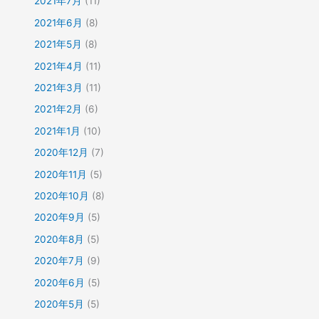
2021年7月
(11)
2021年6月
(8)
2021年5月
(8)
2021年4月
(11)
2021年3月
(11)
2021年2月
(6)
2021年1月
(10)
2020年12月
(7)
2020年11月
(5)
2020年10月
(8)
2020年9月
(5)
2020年8月
(5)
2020年7月
(9)
2020年6月
(5)
2020年5月
(5)