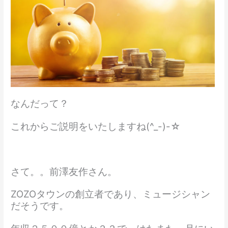
なんだって？
これからご説明をいたしますね(^_-)-☆
さて。。前澤友作さん。
ZOZOタウンの創立者であり、ミュージシャン
だそうです。