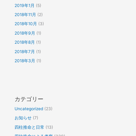
2019年1月
(5)
2018年11月
(2)
2018年10月
(3)
2018年9月
(1)
2018年8月
(1)
2018年7月
(1)
2018年3月
(1)
カテゴリー
Uncategorized
(23)
お知らせ
(7)
四柱推命と日常
(13)