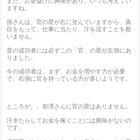
また、お金儲けに興味があり、いつも考えてい
ますね。
孫さんは、官の星が右に並んでいますから、責
任をもって、仕事に当たり、汗を流すことを厭
いません。
昔の成功者には必ずこの「官」の星が左側にあ
りました。
今の成功者は、まず、お金を増やす力が必要
で、右側に官を持っている方が多いようです。
ところが。。前澤さんに官の星はありません。
汗水たらしてお金を稼ぐことには興味がないの
です。