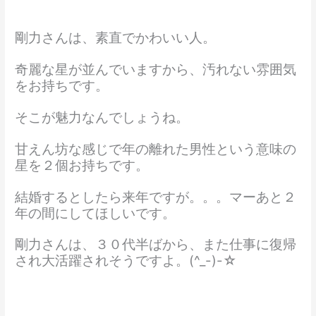
剛力さんは、素直でかわいい人。
奇麗な星が並んでいますから、汚れない雰囲気
をお持ちです。
そこが魅力なんでしょうね。
甘えん坊な感じで年の離れた男性という意味の
星を２個お持ちです。
結婚するとしたら来年ですが。。。マーあと２
年の間にしてほしいです。
剛力さんは、３０代半ばから、また仕事に復帰
され大活躍されそうですよ。(^_-)-☆