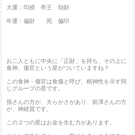
大運：印綬 帝王 劫財
年運：偏財 死 偏印
お二人ともに中央に「正財」を持ち、その上に
食神、傷官という星がついていますね？
この食神・傷官は食傷と呼び、精神性を示す同
じグループの星です。
孫さんの方が、大らかさがあり、前澤さんの方
が、神経質です。
この２つの星はお金を生む力があります。