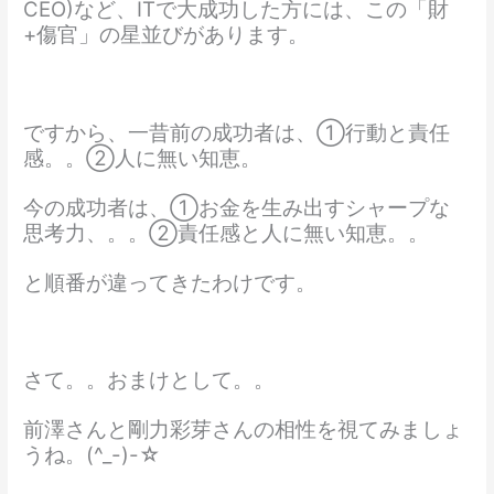
CEO)など、ITで大成功した方には、この「財
+傷官」の星並びがあります。
ですから、一昔前の成功者は、①行動と責任
感。。②人に無い知恵。
今の成功者は、①お金を生み出すシャープな
思考力、。。②責任感と人に無い知恵。。
と順番が違ってきたわけです。
さて。。おまけとして。。
前澤さんと剛力彩芽さんの相性を視てみましょ
うね。(^_-)-☆