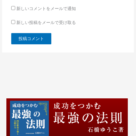
新しいコメントをメールで通知
新しい投稿をメールで受け取る