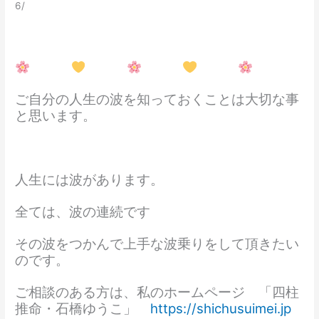
6/
ご自分の人生の波を知っておくことは大切な事
と思います。
人生には波があります。
全ては、波の連続です
その波をつかんで上手な波乗りをして頂きたい
のです。
ご相談のある方は、私のホームページ 「四柱
推命・石橋ゆうこ」
https://shichusuimei.jp