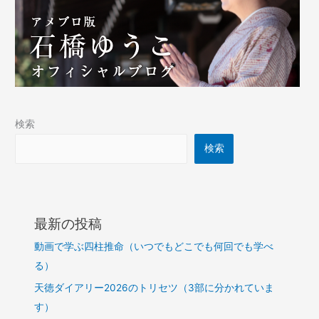
検索
検索
最新の投稿
動画で学ぶ四柱推命（いつでもどこでも何回でも学べ
る）
天徳ダイアリー2026のトリセツ（3部に分かれていま
す）