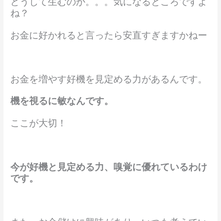
どうして生むのか。。。気になるところですよ
ね？
お金に好かれると言ったら安直すぎますかねー
お金を増やす好機を見定める力があるんです。
機を視るに敏なんです。
ここが大切！
今が好機と見定める力、嗅覚に優れているわけ
です。