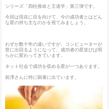
シリーズ「四柱推命と王道学」第三弾です。
今回は現在に目を向けて、今の成功者とはどん
な星の持ち主なのかを視てみましょう。
わずか数十年の違いですが、コンピューターが
世に出回るようになって、成功者の星並びは明
らかに変わってきています。
ネット社会で成功を収める星が一つあります。
前澤さんに特に顕著に出ています。